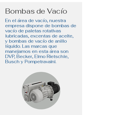
Bombas de Vacío
En el
área de vacío, nuestra
empresa dispone de bombas de
vacío de paletas rotativas
lubricadas, excentas de aceite,
y bombas de vacío de anillo
líquido. Las marcas que
manejamos en esta área son
DVP, Becker, Elmo Rietschle,
Busch y Pompetravaini.