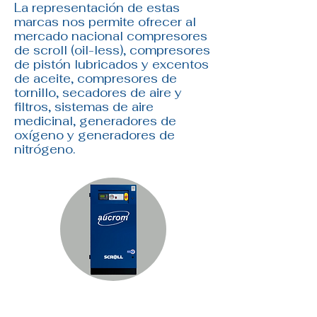
La representación de estas
marcas nos permite ofrecer al
mercado nacional compresores
de scroll (oil-less), compresores
de pistón lubricados y excentos
de aceite, compresores de
tornillo, secadores de aire y
filtros, sistemas de aire
medicinal, generadores de
oxígeno y generadores de
nitrógeno.
Compresores de Scroll