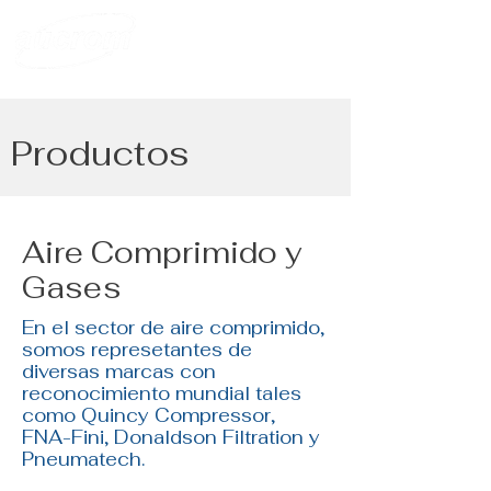
Productos
Aire Comprimido y
Gases
En el sector de aire comprimido,
somos represetantes de
diversas marcas con
reconocimiento mundial tales
como Quincy Compressor,
FNA-Fini, Donaldson Filtration y
Pneumatech.