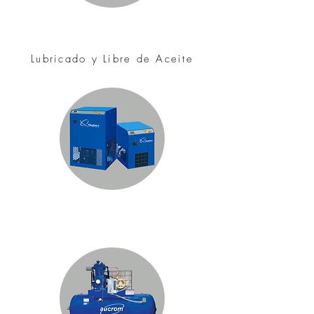
Compresores de Tornillo
Lubricado y Libre de Aceite
Secadores y Filtros